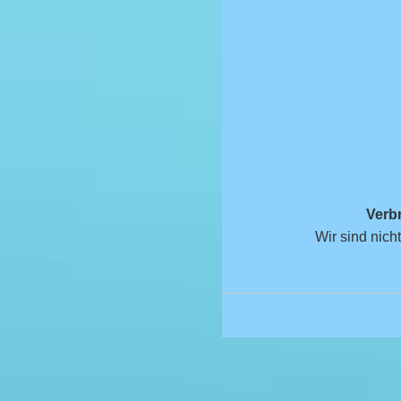
Verbr
Wir sind nicht