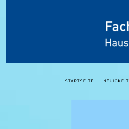
STARTSEITE
NEUIGKEI